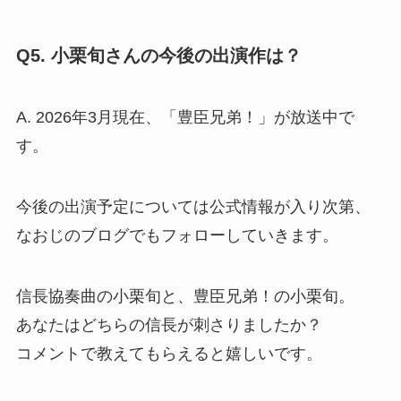
Q5. 小栗旬さんの今後の出演作は？
A. 2026年3月現在、「豊臣兄弟！」が放送中で
す。
今後の出演予定については公式情報が入り次第、
なおじのブログでもフォローしていきます。
信長協奏曲の小栗旬と、豊臣兄弟！の小栗旬。
あなたはどちらの信長が刺さりましたか？
コメントで教えてもらえると嬉しいです。