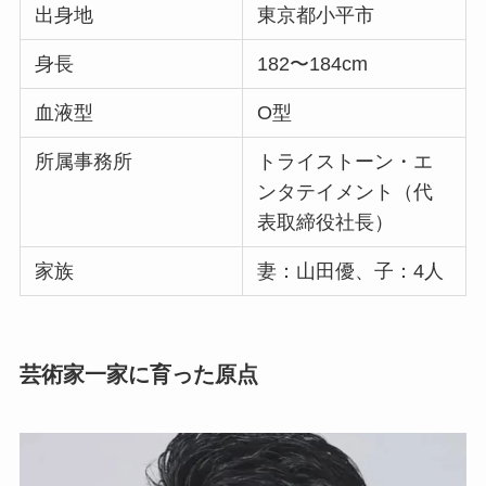
出身地
東京都小平市
身長
182〜184cm
血液型
O型
所属事務所
トライストーン・エ
ンタテイメント（代
表取締役社長）
家族
妻：山田優、子：4人
芸術家一家に育った原点