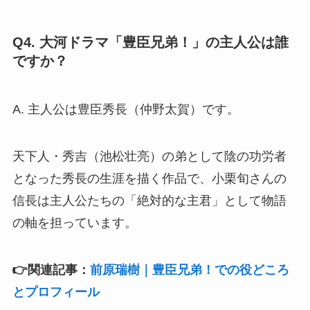
Q4. 大河ドラマ「豊臣兄弟！」の主人公は誰
ですか？
A. 主人公は豊臣秀長（仲野太賀）です。
天下人・秀吉（池松壮亮）の弟として陰の功労者
となった秀長の生涯を描く作品で、小栗旬さんの
信長は主人公たちの「絶対的な主君」として物語
の軸を担っています。
👉関連記事：
前原瑞樹｜豊臣兄弟！での役どころ
とプロフィール