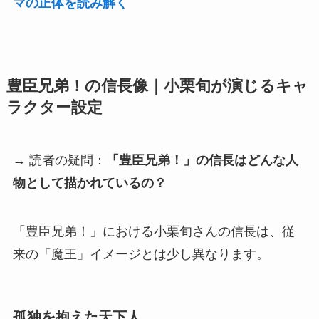
マの正体を読み解く
豊臣兄弟！の信長像｜小栗旬が演じるキャ
ラクター設定
→ 読者の疑問：
「豊臣兄弟！」の信長はどんな人
物として描かれているの？
「豊臣兄弟！」における小栗旬さんの信長は、従
来の「魔王」イメージとは少し異なります。
孤独を抱えた天下人