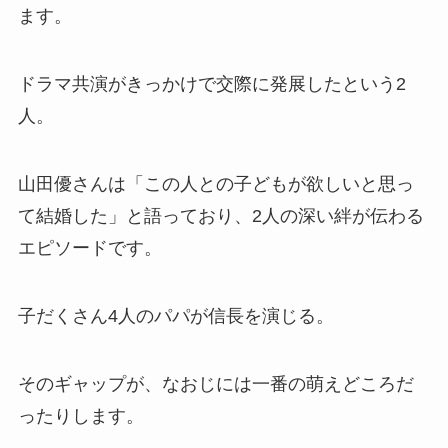
ます。
ドラマ共演がきっかけで交際に発展したという2
人。
山田優さんは「この人との子どもが欲しいと思っ
て結婚した」と語っており、2人の深い絆が伝わる
エピソードです。
子だくさん4人のパパが信長を演じる。
そのギャップが、なおじには一番の萌えどころだ
ったりします。