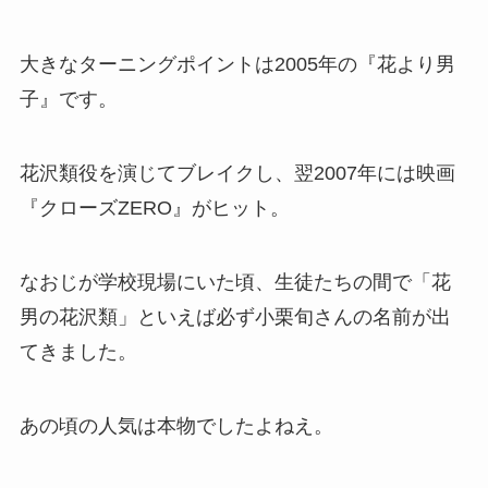
大きなターニングポイントは2005年の『花より男
子』です。
花沢類役を演じてブレイクし、翌2007年には映画
『クローズZERO』がヒット。
なおじが学校現場にいた頃、生徒たちの間で「花
男の花沢類」といえば必ず小栗旬さんの名前が出
てきました。
あの頃の人気は本物でしたよねえ。