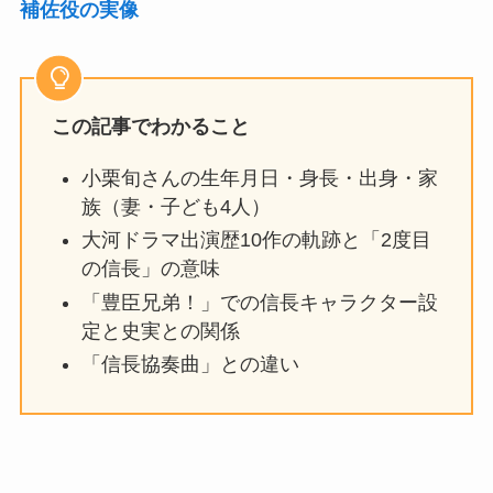
補佐役の実像
この記事でわかること
小栗旬さんの生年月日・身長・出身・家
族（妻・子ども4人）
大河ドラマ出演歴10作の軌跡と「2度目
の信長」の意味
「豊臣兄弟！」での信長キャラクター設
定と史実との関係
「信長協奏曲」との違い