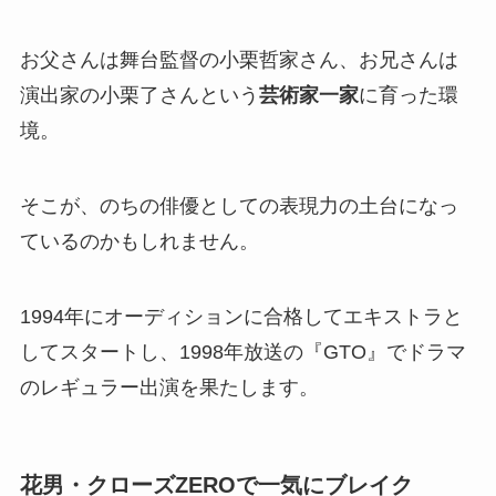
お父さんは舞台監督の小栗哲家さん、お兄さんは
演出家の小栗了さんという
芸術家一家
に育った環
境。
そこが、のちの俳優としての表現力の土台になっ
ているのかもしれません。
1994年にオーディションに合格してエキストラと
してスタートし、1998年放送の『GTO』でドラマ
のレギュラー出演を果たします。
花男・クローズZEROで一気にブレイク