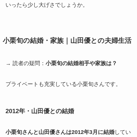
いったら少し大げさでしょうか。
小栗旬の結婚・家族｜山田優との夫婦生活
→ 読者の疑問：
小栗旬の結婚相手や家族は？
プライベートも充実している小栗旬さんです。
2012年・山田優との結婚
小栗旬さんと山田優さんは2012年3月に結婚
してい