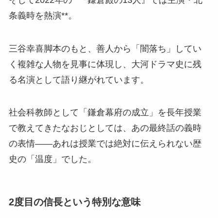
条義時を熱演**。
三谷幸喜脚本のもと、善人から「闇落ち」してい
く複雑な人物を見事に体現し、大河ドラマ史に残
る名演として語り継がれています。
社会科教師として「鎌倉幕府の成立」を長年授業
で教えてきたなおじとしては、あの最終話の義時
の表情——あれは授業では絶対に伝えられない歴
史の「温度」でした。
2度目の信長という特別な意味