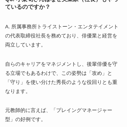
ているのですか？
A. 所属事務所トライストーン・エンタテイメント
の代表取締役社長を務めており、俳優業と経営を
両立しています。
自らのキャリアをマネジメントし、後輩俳優を守
る立場でもあるわけで、この姿勢は「攻め」と
「守り」を使い分けた秀長のような役回りとも重
なります。
元教師的に言えば、「プレイングマネージャー
型」の好例です。