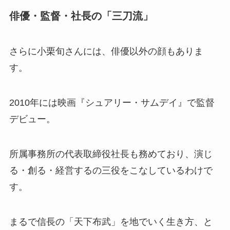
俳優・監督・社長の「三刀流」
さらに小栗旬さんには、俳優以外の顔もありま
す。
2010年には映画『シュアリー・サムデイ』で監督
デビュー。
所属事務所の代表取締役社長も務めており、演じ
る・創る・経営するの三役をこなしているわけで
す。
まるで信長の「天下布武」を地でいく生き方、と