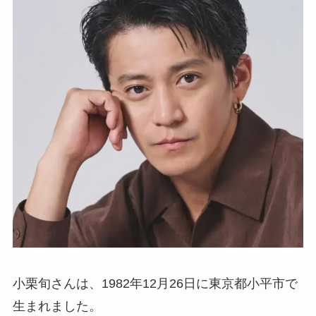
小栗旬さんは、1982年12月26日に東京都小平市で
生まれました。