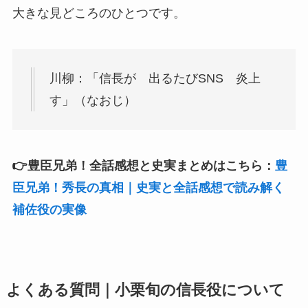
大きな見どころのひとつです。
川柳：「信長が 出るたびSNS 炎上
す」（なおじ）
👉豊臣兄弟！全話感想と史実まとめはこちら：
豊
臣兄弟！秀長の真相｜史実と全話感想で読み解く
補佐役の実像
よくある質問｜小栗旬の信長役について