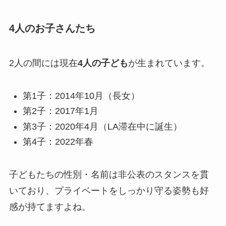
4人のお子さんたち
2人の間には現在
4人の子ども
が生まれています。
第1子：2014年10月（長女）
第2子：2017年1月
第3子：2020年4月（LA滞在中に誕生）
第4子：2022年春
子どもたちの性別・名前は非公表のスタンスを貫
いており、プライベートをしっかり守る姿勢も好
感が持てますよね。