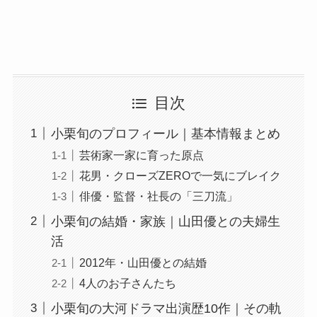
目次
小栗旬のプロフィール｜基本情報まとめ
芸術家一家に育った原点
花男・クローズZEROで一気にブレイク
俳優・監督・社長の「三刀流」
小栗旬の結婚・家族｜山田優との夫婦生
活
2012年・山田優との結婚
4人のお子さんたち
小栗旬の大河ドラマ出演歴10作｜その軌