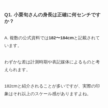
Q1. 小栗旬さんの身長は正確に何センチです
か？
A. 複数の公式資料では
182〜184cm
と記載されて
います。
わずかな差は計測時期や表記媒体によるものと考
えられます。
182cmと紹介されることが多いですが、実際の印
象はそれ以上のスケール感がありますよね。