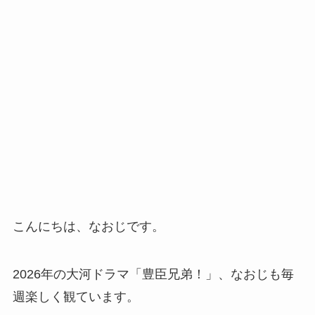
こんにちは、なおじです。
2026年の大河ドラマ「豊臣兄弟！」、なおじも毎
週楽しく観ています。