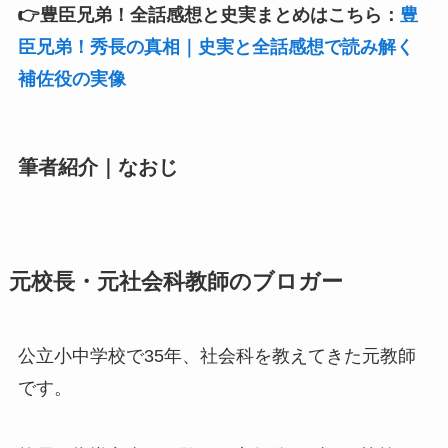
👉豊臣兄弟！全話感想と史実まとめはこちら：
豊
臣兄弟！秀長の真相｜史実と全話感想で読み解く
補佐役の実像
筆者紹介｜なおじ
元校長・元社会科教師のブロガー
公立小中学校で35年、社会科を教えてきた元教師
です。