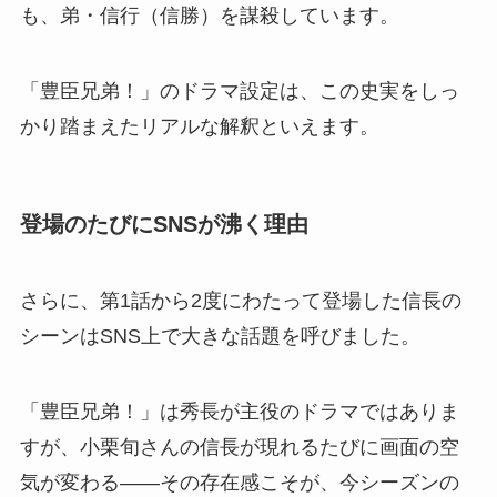
も、弟・信行（信勝）を謀殺しています。
「豊臣兄弟！」のドラマ設定は、この史実をしっ
かり踏まえたリアルな解釈といえます。
登場のたびにSNSが沸く理由
さらに、第1話から2度にわたって登場した信長の
シーンはSNS上で大きな話題を呼びました。
「豊臣兄弟！」は秀長が主役のドラマではありま
すが、小栗旬さんの信長が現れるたびに画面の空
気が変わる——その存在感こそが、今シーズンの