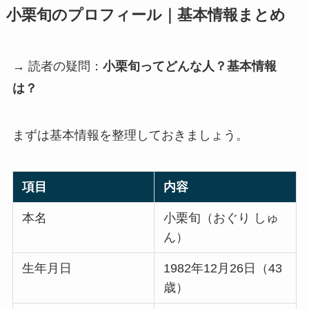
小栗旬のプロフィール｜基本情報まとめ
→ 読者の疑問：
小栗旬ってどんな人？基本情報
は？
まずは基本情報を整理しておきましょう。
項目
内容
本名
小栗旬（おぐり しゅ
ん）
生年月日
1982年12月26日（43
歳）