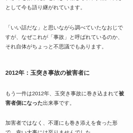
として今も語り継がれています。
「いい話だな」と思いながら調べていたなおじで
すが、なぜこれが「事故」と呼ばれているのか、
それ自体がちょっと不思議でもあります。
2012年：玉突き事故の被害者に
もう一件は2012年、玉突き事故に巻き込まれて
被
害者側になった
出来事です。
加害者ではなく、不運にも巻き添えを食った形
で、幸い大事には至りませんでした。