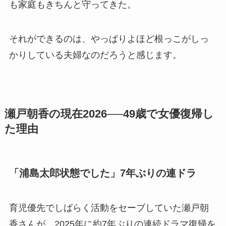
も家庭もきちんと守ってきた。
それができるのは、やっぱりよほど根っこがしっ
かりしている夫婦なのだろうと感じます。
瀬戸朝香の現在2026──49歳で女優復帰し
た理由
「浦島太郎状態でした」7年ぶりの連ドラ
育児優先でしばらく活動をセーブしていた瀬戸朝
香さんが、2025年に約7年ぶりの連続ドラマ復帰を