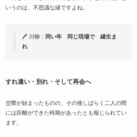
いうのは、不思議な縁ですよね。
🖊 川柳：
同い年 同じ現場で 縁生ま
れ
すれ違い・別れ・そして再会へ
交際が始まったものの、その後しばらく二人の間
には距離ができた時期があったとも報じられてい
ます。