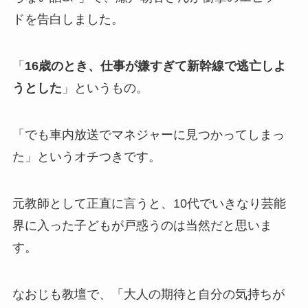
ドを告白しました。
「
16歳のとき、仕事が嫌すぎて新幹線で逃亡しよ
うとした
」というもの。
「でも車内放送でマネジャーに見つかってしまっ
た」というオチつきです。
元教師として正直に言うと、10代でいきなり芸能
界に入った子どもが戸惑うのは当然だと思いま
す。
なおじも教壇で、「大人の期待と自分の気持ちが