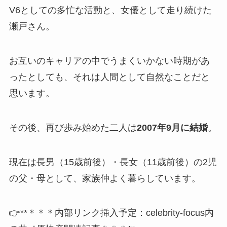
V6としての多忙な活動と、女優として走り続けた
瀬戸さん。
お互いのキャリアの中でうまくいかない時期があ
ったとしても、それは人間として自然なことだと
思います。
その後、再び歩み始めた二人は
2007年9月に結婚
。
現在は長男（15歳前後）・長女（11歳前後）の2児
の父・母として、家族仲よく暮らしています。
👉**＊＊＊内部リンク挿入予定：celebrity-focus内