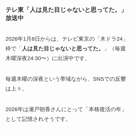
テレ東「人は見た目じゃないと思ってた。」
放送中
2026年1月8日からは、テレビ東京の「木ドラ24」
枠で「
人は見た目じゃないと思ってた。
」（毎週
木曜深夜24:30〜）に出演中です。
毎週木曜の深夜という帯域ながら、SNSでの反響
は上々。
2026年は瀬戸朝香さんにとって「本格復活の年」
として記憶されそうです。