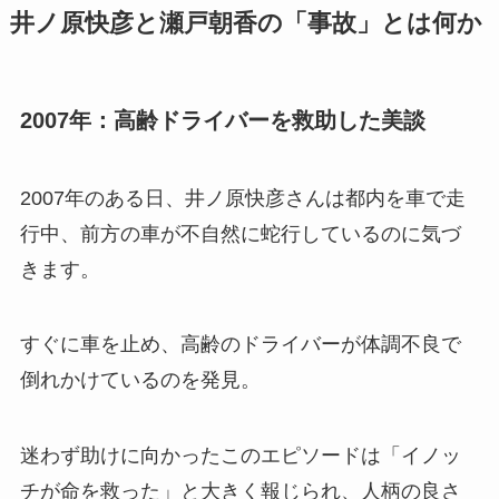
井ノ原快彦と瀬戸朝香の「事故」とは何か
2007年：高齢ドライバーを救助した美談
2007年のある日、井ノ原快彦さんは都内を車で走
行中、前方の車が不自然に蛇行しているのに気づ
きます。
すぐに車を止め、高齢のドライバーが体調不良で
倒れかけているのを発見。
迷わず助けに向かったこのエピソードは「イノッ
チが命を救った」と大きく報じられ、人柄の良さ