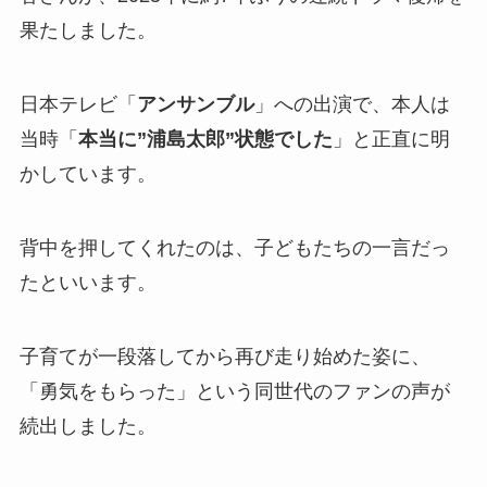
果たしました。
日本テレビ「
アンサンブル
」への出演で、本人は
当時「
本当に”浦島太郎”状態でした
」と正直に明
かしています。
背中を押してくれたのは、子どもたちの一言だっ
たといいます。
子育てが一段落してから再び走り始めた姿に、
「勇気をもらった」という同世代のファンの声が
続出しました。