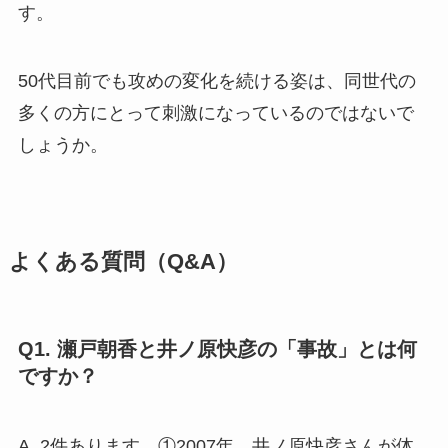
す。
50代目前でも攻めの変化を続ける姿は、同世代の
多くの方にとって刺激になっているのではないで
しょうか。
よくある質問（Q&A）
Q1. 瀬戸朝香と井ノ原快彦の「事故」とは何
ですか？
A. 2件あります。①2007年、井ノ原快彦さんが体