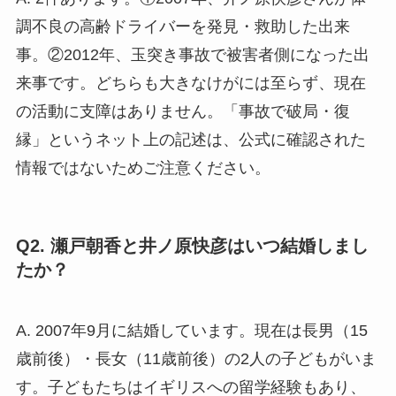
調不良の高齢ドライバーを発見・救助した出来
事。②2012年、玉突き事故で被害者側になった出
来事です。どちらも大きなけがには至らず、現在
の活動に支障はありません。「事故で破局・復
縁」というネット上の記述は、公式に確認された
情報ではないためご注意ください。
Q2. 瀬戸朝香と井ノ原快彦はいつ結婚しまし
たか？
A. 2007年9月に結婚しています。現在は長男（15
歳前後）・長女（11歳前後）の2人の子どもがいま
す。子どもたちはイギリスへの留学経験もあり、