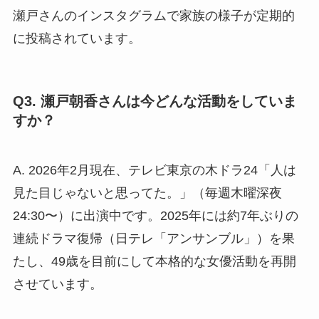
瀬戸さんのインスタグラムで家族の様子が定期的
に投稿されています。
Q3. 瀬戸朝香さんは今どんな活動をしていま
すか？
A. 2026年2月現在、テレビ東京の木ドラ24「人は
見た目じゃないと思ってた。」（毎週木曜深夜
24:30〜）に出演中です。2025年には約7年ぶりの
連続ドラマ復帰（日テレ「アンサンブル」）を果
たし、49歳を目前にして本格的な女優活動を再開
させています。