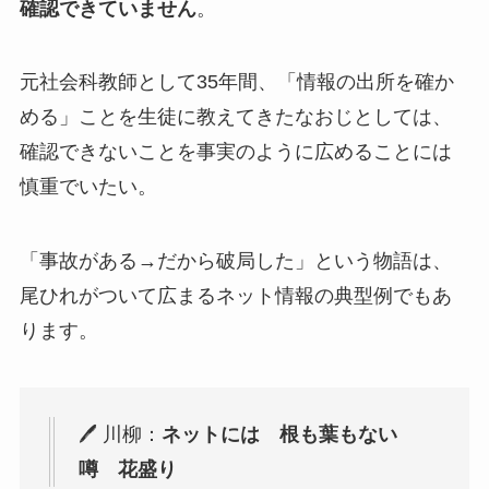
確認できていません
。
元社会科教師として35年間、「情報の出所を確か
める」ことを生徒に教えてきたなおじとしては、
確認できないことを事実のように広めることには
慎重でいたい。
「事故がある→だから破局した」という物語は、
尾ひれがついて広まるネット情報の典型例でもあ
ります。
🖊 川柳：
ネットには 根も葉もない
噂 花盛り