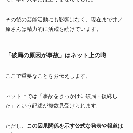
その後の芸能活動にも影響はなく、現在まで井ノ
原さんは精力的に活躍を続けています。
「破局の原因が事故」はネット上の噂
ここで重要なことをお伝えします。
ネット上では「事故をきっかけに破局・復縁し
た」という記述が複数見受けられます。
ただし、
この因果関係を示す公式な発表や報道は