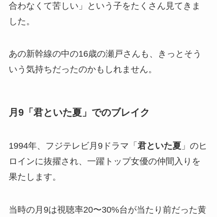
合わなくて苦しい」という子をたくさん見てきま
した。
あの新幹線の中の16歳の瀬戸さんも、きっとそう
いう気持ちだったのかもしれません。
月9「君といた夏」でのブレイク
1994年、フジテレビ月9ドラマ「
君といた夏
」のヒ
ロインに抜擢され、一躍トップ女優の仲間入りを
果たします。
当時の月9は視聴率20〜30%台が当たり前だった黄