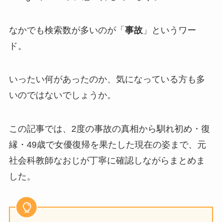
なかでも検索数が多いのが「
事故
」というワー
ド。
いったい何があったのか、気になっている方も多
いのではないでしょうか。
この記事では、2度の事故の真相から馴れ初め・復
縁・49歳で女優復帰を果たした現在の姿まで、元
社会科教師なおじが丁寧に確認しながらまとめま
した。