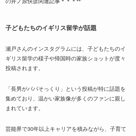
の井ノ原快彦関連記事＊＊＊**
子どもたちのイギリス留学が話題
瀬戸さんのインスタグラムには、子どもたちのイ
ギリス留学の様子や帰国時の家族ショットが度々
投稿されます。
「長男がパパそっくり」という投稿が特に話題を
集めており、温かい家族像が多くのファンに親し
まれています。
芸能界で30年以上キャリアを積みながら、子育て