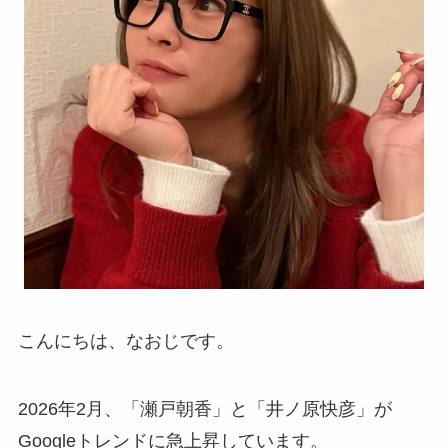
こんにちは、なおじです。
2026年2月、「瀬戸朝香」と「井ノ原快彦」が
Googleトレンドに急上昇しています。