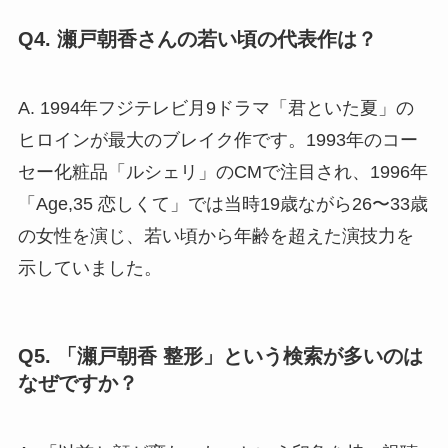
Q4. 瀬戸朝香さんの若い頃の代表作は？
A. 1994年フジテレビ月9ドラマ「君といた夏」の
ヒロインが最大のブレイク作です。1993年のコー
セー化粧品「ルシェリ」のCMで注目され、1996年
「Age,35 恋しくて」では当時19歳ながら26〜33歳
の女性を演じ、若い頃から年齢を超えた演技力を
示していました。
Q5. 「瀬戸朝香 整形」という検索が多いのは
なぜですか？