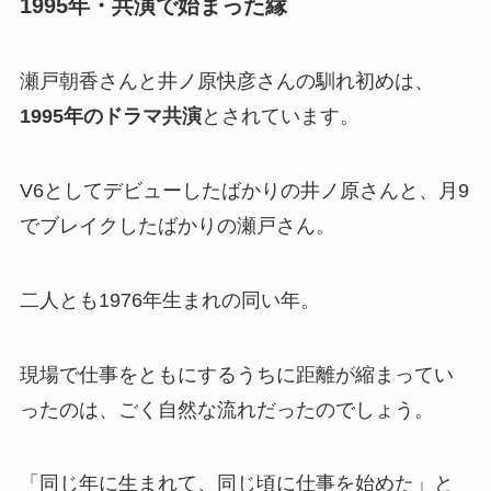
1995年・共演で始まった縁
瀬戸朝香さんと井ノ原快彦さんの馴れ初めは、
1995年のドラマ共演
とされています。
V6としてデビューしたばかりの井ノ原さんと、月9
でブレイクしたばかりの瀬戸さん。
二人とも1976年生まれの同い年。
現場で仕事をともにするうちに距離が縮まってい
ったのは、ごく自然な流れだったのでしょう。
「同じ年に生まれて、同じ頃に仕事を始めた」と