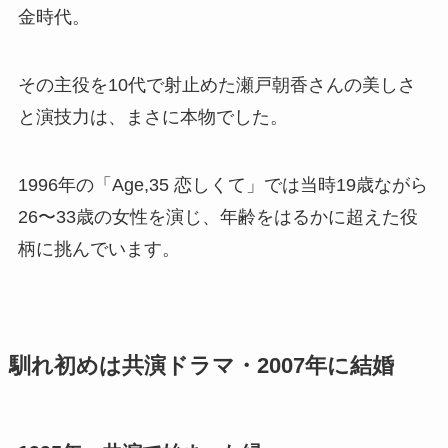
金時代。
その主役を10代で射止めた瀬戸朝香さんの美しさ
と演技力は、まさに本物でした。
1996年の「Age,35 恋しくて」では当時19歳ながら
26〜33歳の女性を演じ、年齢をはるかに超えた役
柄に挑んでいます。
馴れ初めは共演ドラマ・2007年に結婚