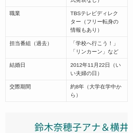
式発表なし）
職業
TBSテレビディレク
ター（フリー転身の
情報もあり）
担当番組（過去）
「学校へ行こう！」
「リンカーン」など
結婚日
2012年11月22日（い
い夫婦の日）
交際期間
約8年（大学在学中か
ら）