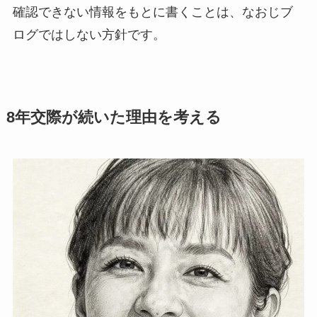
確認できない情報をもとに書くことは、なおじブ
ログではしない方針です。
8年交際が続いた理由を考える