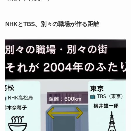
NHKとTBS、別々の職場が作る距離