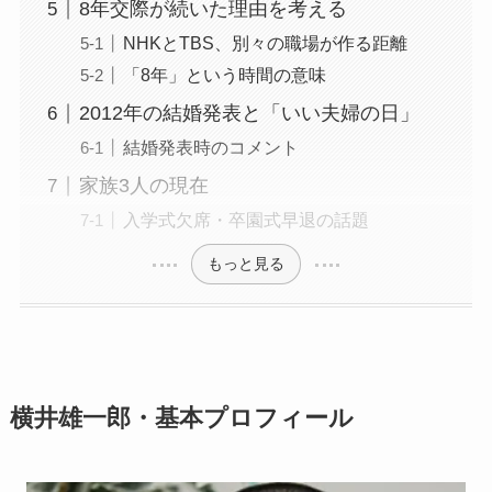
8年交際が続いた理由を考える
NHKとTBS、別々の職場が作る距離
「8年」という時間の意味
2012年の結婚発表と「いい夫婦の日」
結婚発表時のコメント
家族3人の現在
入学式欠席・卒園式早退の話題
もっと見る
横井雄一郎・基本プロフィール