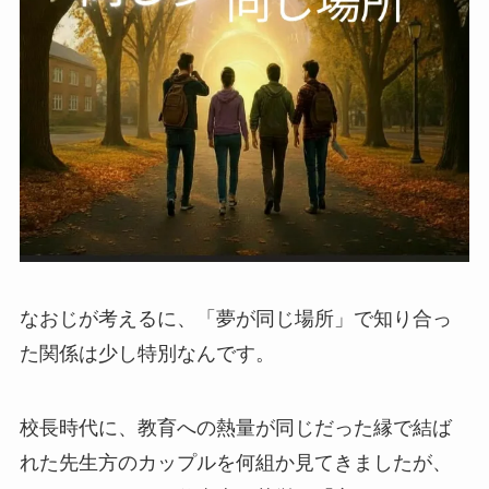
なおじが考えるに、「夢が同じ場所」で知り合っ
た関係は少し特別なんです。
校長時代に、教育への熱量が同じだった縁で結ば
れた先生方のカップルを何組か見てきましたが、