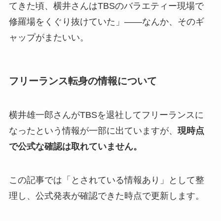
てきた頃、横井さんはTBSのバラエティー現場で
修羅場をくぐり抜けていた」——なんか、そのギ
ャップがまたいい。
フリーランス転身の情報について
横井雄一郎さんがTBSを退社してフリーランスに
なったという情報が一部に出ていますが、
現時点
で公式な確認は取れていません。
この記事では「とされている情報あり」として整
理し、公式発表が確認できた時点で更新します。