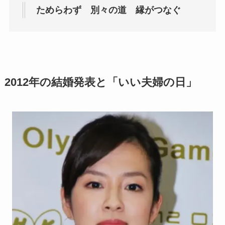
ためらわず 別々の道 縁がつなぐ
2012年の結婚発表と「いい夫婦の日」