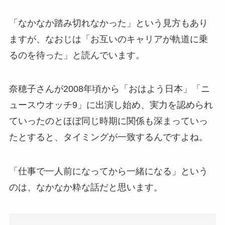
「なかなか踏み切れなかった」という見方もあり
ますが、なおじは「お互いのキャリアが軌道に乗
るのを待った」と読んでいます。
奈穂子さんが2008年頃から「おはよう日本」「ニ
ュースウオッチ9」に出演し始め、実力を認められ
ていったのとほぼ同じ時期に関係も深まっていっ
たとすると、タイミングが一致するんですよね。
「仕事で一人前になってから一緒になる」という
のは、なかなか粋な話だと思います。