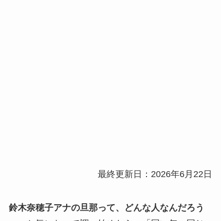
最終更新日：2026年6月22日
鈴木奈穂子アナの旦那って、どんな人なんだろう