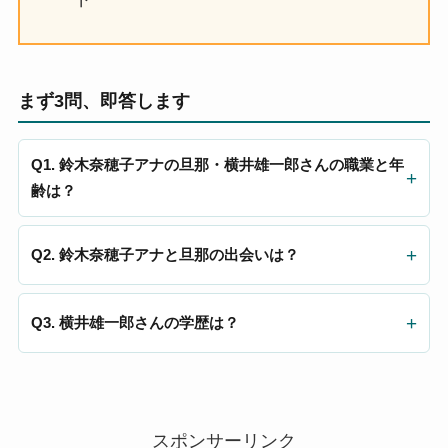
まず3問、即答します
Q1. 鈴木奈穂子アナの旦那・横井雄一郎さんの職業と年
齢は？
Q2. 鈴木奈穂子アナと旦那の出会いは？
Q3. 横井雄一郎さんの学歴は？
スポンサーリンク