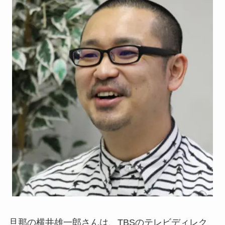
旦那の横井雄一郎さんは、TBSのテレビディレク