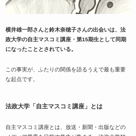
横井雄一郎さんと鈴木奈穂子さんの出会いは、法
政大学の自主マスコミ講座・第15期生として同期
になったこととされている。
この事実が、ふたりの関係を語るうえで最も重要
な起点です。
法政大学「自主マスコミ講座」とは
自主マスコミ講座とは、放送・新聞・出版などの