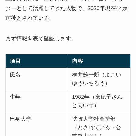
ターとして活躍してきた人物で、2026年現在44歳
前後とされている。
まず情報を表で確認します。
項目
内容
氏名
横井雄一郎（よこい
ゆういちろう）
生年
1982年（奈穂子さん
と同い年）
出身大学
法政大学社会学部
（とされている・公