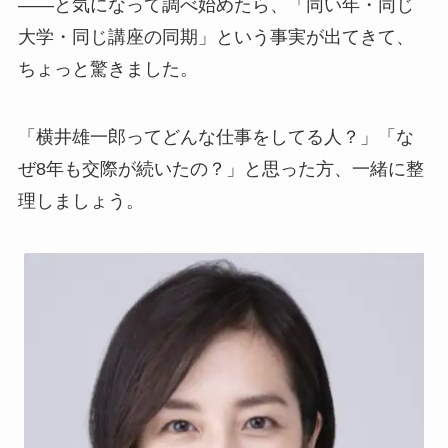
——と気になって調べ始めたら、「同い年・同じ
大学・同じ講座の同期」という事実が出てきて、
ちょっと驚きました。
「横井雄一郎ってどんな仕事をしてる人？」「な
ぜ8年も交際が続いたの？」と思った方、一緒に整
理しましょう。