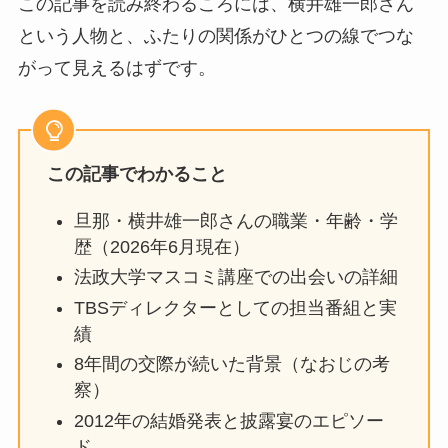
この記事を読み終わるころには、横井雄一郎さん
という人物と、ふたりの関係がひとつの線でつな
がって見えるはずです。
この記事でわかること
旦那・横井雄一郎さんの職業・年齢・学
歴（2026年6月現在）
法政大学マスコミ講座での出会いの詳細
TBSディレクターとしての担当番組と実
績
8年間の交際が続いた背景（なおじの考
察）
2012年の結婚発表と披露宴のエピソー
ド