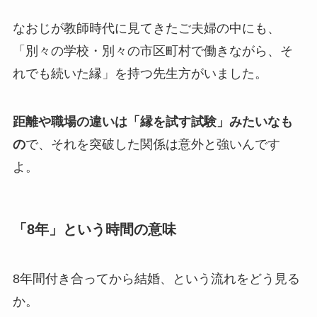
なおじが教師時代に見てきたご夫婦の中にも、
「別々の学校・別々の市区町村で働きながら、そ
れでも続いた縁」を持つ先生方がいました。
距離や職場の違いは「縁を試す試験」みたいなも
の
で、それを突破した関係は意外と強いんです
よ。
「8年」という時間の意味
8年間付き合ってから結婚、という流れをどう見る
か。