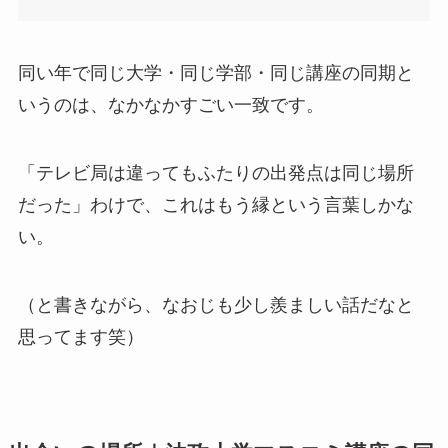
同い年で同じ大学・同じ学部・同じ講座の同期と
いうのは、なかなかすごい一致です。
「テレビ局は違ってもふたりの出発点は同じ場所
だった」わけで、これはもう縁という言葉しかな
い。
（と書きながら、なおじも少し羨ましい話だなと
思ってます笑）