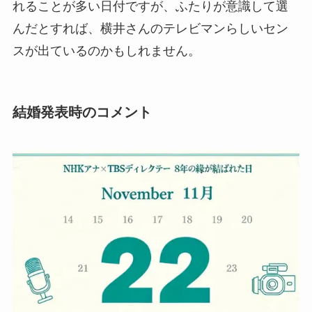
れることが多い日付ですが、ふたりが意識して選
んだとすれば、横井さんのテレビマンらしいセン
スが出ているのかもしれません。
結婚発表時のコメント