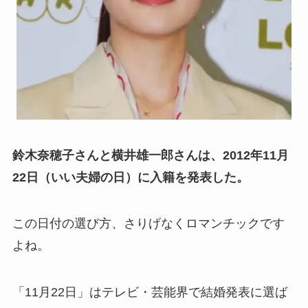
鈴木奈穂子さんと横井雄一郎さんは、2012年11月
22日（いい夫婦の日）に入籍を発表した。
この日付の選び方、さりげなくロマンチックです
よね。
「11月22日」はテレビ・芸能界で結婚発表に選ば