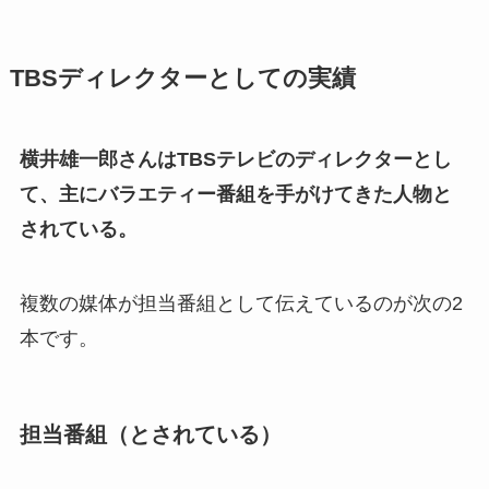
TBSディレクターとしての実績
横井雄一郎さんはTBSテレビのディレクターとし
て、主にバラエティー番組を手がけてきた人物と
されている。
複数の媒体が担当番組として伝えているのが次の2
本です。
担当番組（とされている）