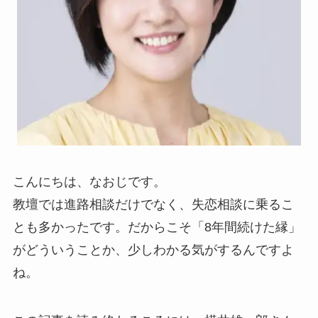
こんにちは、なおじです。
教壇では進路相談だけでなく、失恋相談に乗るこ
とも多かったです。だからこそ「8年間続けた縁」
がどういうことか、少しわかる気がするんですよ
ね。