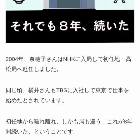
2004年、奈穂子さんはNHKに入局して初任地・高
松局へ赴任しました。
同じ頃、横井さんもTBSに入社して東京で仕事を
始めたとされています。
初任地から離れ離れ、しかも局も違う。これが8年
間続いた、ということです。