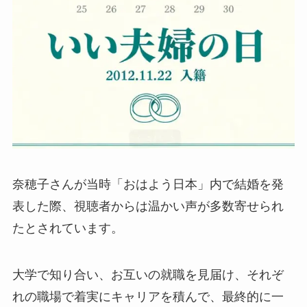
奈穂子さんが当時「おはよう日本」内で結婚を発
表した際、視聴者からは温かい声が多数寄せられ
たとされています。
大学で知り合い、お互いの就職を見届け、それぞ
れの職場で着実にキャリアを積んで、最終的に一