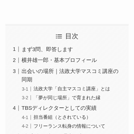
目次
まず3問、即答します
横井雄一郎・基本プロフィール
出会いの場所｜法政大学マスコミ講座の
同期
法政大学「自主マスコミ講座」とは
「夢が同じ場所」で育まれた縁
TBSディレクターとしての実績
担当番組（とされている）
フリーランス転身の情報について