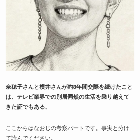
奈穂子さんと横井さんが約8年間交際を続けたこと
は、テレビ業界での別居同然の生活を乗り越えて
きた証でもある。
ここからはなおじの考察パートです。事実と分け
て読んでください。