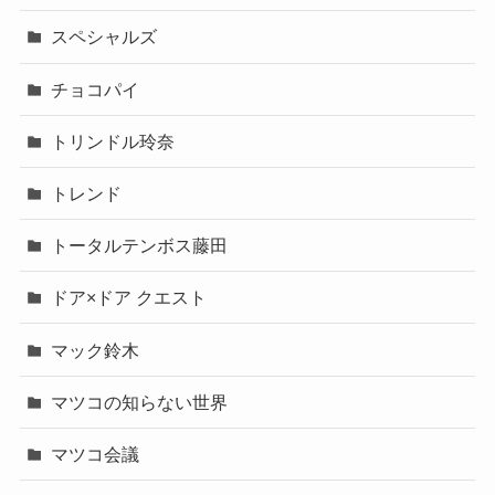
スペシャルズ
チョコパイ
トリンドル玲奈
トレンド
トータルテンボス藤田
ドア×ドア クエスト
マック鈴木
マツコの知らない世界
マツコ会議