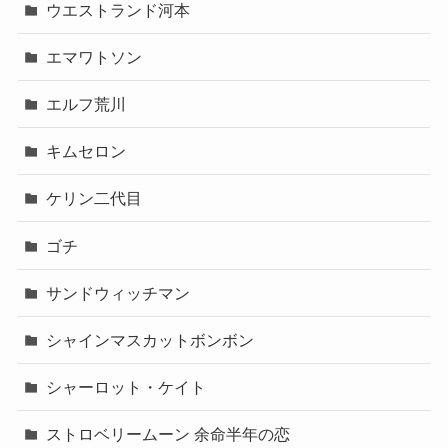
ウエストランド河本
エマワトソン
エルフ荒川
キムセロン
ケリン二代目
ゴチ
サンドウィッチマン
シャインマスカットボンボン
シャーロット・ケイト
ストロベリームーン 余命半年の恋