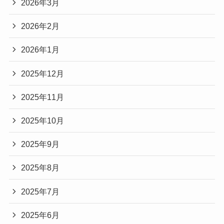
2026年3月
2026年2月
2026年1月
2025年12月
2025年11月
2025年10月
2025年9月
2025年8月
2025年7月
2025年6月