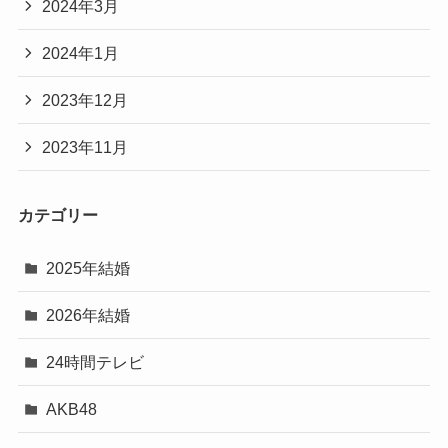
2024年3月
2024年1月
2023年12月
2023年11月
カテゴリー
2025年結婚
2026年結婚
24時間テレビ
AKB48