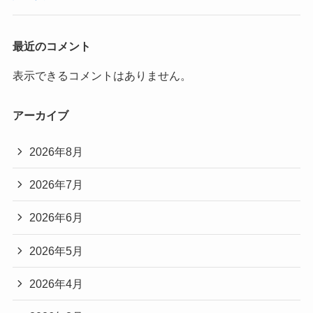
最近のコメント
表示できるコメントはありません。
アーカイブ
2026年8月
2026年7月
2026年6月
2026年5月
2026年4月