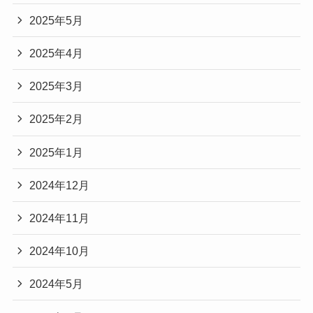
2025年5月
2025年4月
2025年3月
2025年2月
2025年1月
2024年12月
2024年11月
2024年10月
2024年5月