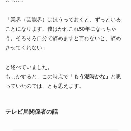
「業界（芸能界）はほうっておくと、ずっといる
ことになります。僕はかれこれ50年になっちゃ
う。そろそろ自分で辞めますと言わないと、辞め
させてくれない」
と述べていました。
もしかすると、この時点で
「もう潮時かな」
と思
っていたのでは、とも思えます。
テレビ局関係者の話