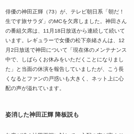
俳優の神田正輝（73）が、テレビ朝日系「朝だ！
生です旅サラダ」のMCを欠席しました。神田さん
の番組欠席は、11月18日放送から連続して続いて
います。レギュラーで女優の松下奈緒さんは、12
月2日放送で神田について「現在体のメンテナンス
中で、しばらくお休みをいただくことになりまし
た」と当面の休演を報告していましたが、こう長
くなるとファンの戸惑いも大きく、ネット上に心
配の声が溢れています。
姿消した神田正輝 降板説も