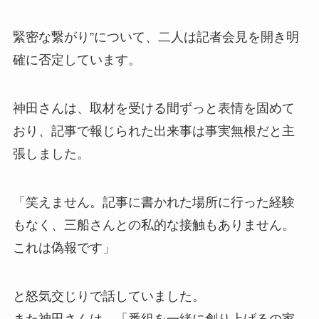
緊密な繋がり”について、二人は記者会見を開き明
確に否定しています。
神田さんは、取材を受ける間ずっと表情を固めて
おり、記事で報じられた出来事は事実無根だと主
張しました。
「笑えません。記事に書かれた場所に行った経験
もなく、三船さんとの私的な接触もありません。
これは偽報です」
と怒気交じりで話していました。
また神田さんは、「番組を一緒に創り上げるの家