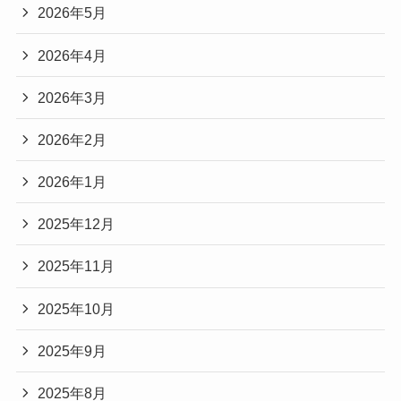
2026年5月
2026年4月
2026年3月
2026年2月
2026年1月
2025年12月
2025年11月
2025年10月
2025年9月
2025年8月