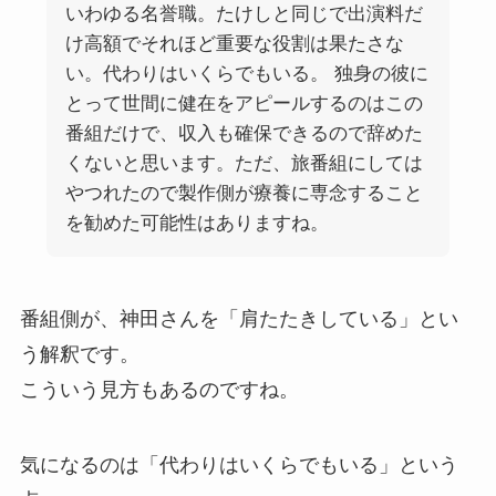
いわゆる名誉職。たけしと同じで出演料だ
け高額でそれほど重要な役割は果たさな
い。代わりはいくらでもいる。 独身の彼に
とって世間に健在をアピールするのはこの
番組だけで、収入も確保できるので辞めた
くないと思います。ただ、旅番組にしては
やつれたので製作側が療養に専念すること
を勧めた可能性はありますね。
番組側が、神田さんを「肩たたきしている」とい
う解釈です。
こういう見方もあるのですね。
気になるのは「代わりはいくらでもいる」という