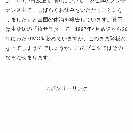
は、12月2日放送で神田について「現在体のメンテ
ナンス中で、しばらくお休みをいただくことにな
りました」と当面の休演を報告しています。神田
は生放送の「旅サラダ」で、1997年4月放送から26
年にわたりMCを務めていますが、このまま降板と
なってしまうのでしょうか。このブログではその
なぞにせまります。
スポンサーリンク