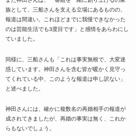
族として、三船さんを支える立場にあるものの、
報道は間違い。これほどまでに我慢できなかった
のは芸能生活でも3度目です」と感情をあらわにし
ていました。
同様に、三船さんも「これは事実無根で、大変迷
惑しています。神田さんを含む皆が暖かく見守っ
てくれている中、このような報道は申し訳ない」
と述べました。
神田さんには、確かに複数名の再婚相手の報道が
成されてきましたが、再婚の事実は無く、これか
らもないでしょう。