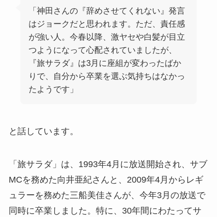
「神田さんの『辞めさせてくれない』発言
はジョークだと思われます。ただ、責任感
が強い人。今春以降、激ヤセや白髪が目立
つようになって心配されていましたが、
『旅サラダ』は3月に座組が変わったばか
りで、自分から卒業を選ぶ気持ちはなかっ
たようです」
と話しています。
「旅サラダ」は、1993年4月に放送開始され、サブ
MCを務めた向井亜紀さんと、2009年4月からレギ
ュラーを務めた三船美佳さんが、今年3月の放送で
同時に卒業しました。特に、30年間にわたってサ