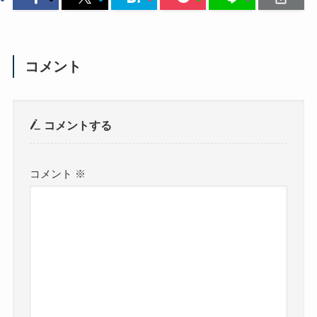
コメント
コメントする
コメント
※