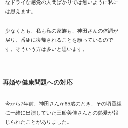
なドライな感覚の人間ばかりでは無いように私に
は思えます。
少なくとも、私も私の家族も、神田さんの体調が
戻り、番組に復帰されることを願っているので
す。そういう方は多いと思います。
再婚や健康問題への対応
今から7年前、神田さんが65歳のとき、その頃番組
に一緒に出演していた三船美佳さんとの熱愛が報
じられたことがありました。