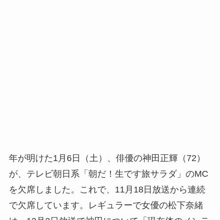
年が明けた1月6日（土）、俳優の神田正輝（72）
が、テレビ朝日系「朝だ！生です旅サラダ」のMC
を欠席しました。これで、11月18日放送から連続
で欠席しています。レギュラーで女優の松下奈緒