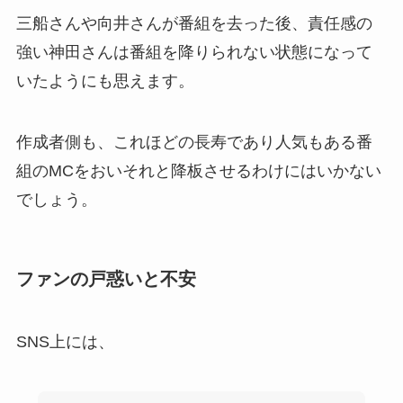
三船さんや向井さんが番組を去った後、責任感の
強い神田さんは番組を降りられない状態になって
いたようにも思えます。
作成者側も、これほどの長寿であり人気もある番
組のMCをおいそれと降板させるわけにはいかない
でしょう。
ファンの戸惑いと不安
SNS上には、