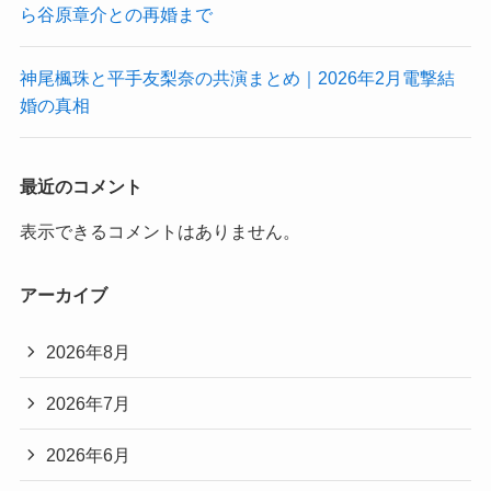
ら谷原章介との再婚まで
神尾楓珠と平手友梨奈の共演まとめ｜2026年2月電撃結
婚の真相
最近のコメント
表示できるコメントはありません。
アーカイブ
2026年8月
2026年7月
2026年6月