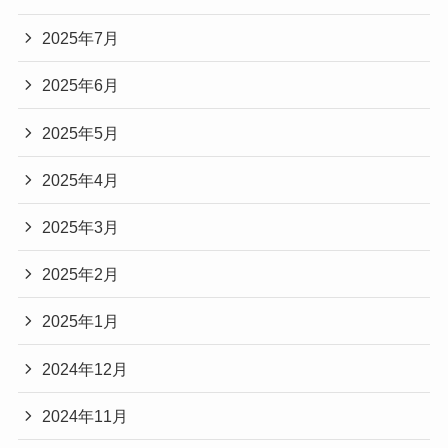
2025年7月
2025年6月
2025年5月
2025年4月
2025年3月
2025年2月
2025年1月
2024年12月
2024年11月