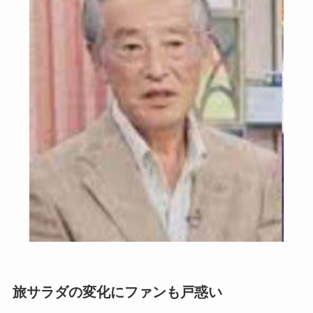
旅サラダの変化にファンも戸惑い