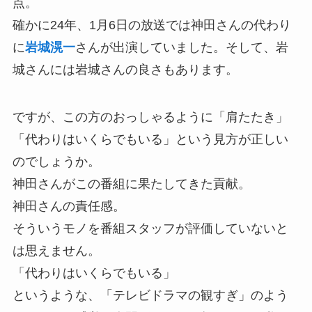
点。
確かに24年、1月6日の放送では神田さんの代わり
に
岩城滉一
さんが出演していました。そして、岩
城さんには岩城さんの良さもあります。
ですが、この方のおっしゃるように「肩たたき」
「代わりはいくらでもいる」という見方が正しい
のでしょうか。
神田さんがこの番組に果たしてきた貢献。
神田さんの責任感。
そういうモノを番組スタッフが評価していないと
は思えません。
「代わりはいくらでもいる」
というような、「テレビドラマの観すぎ」のよう