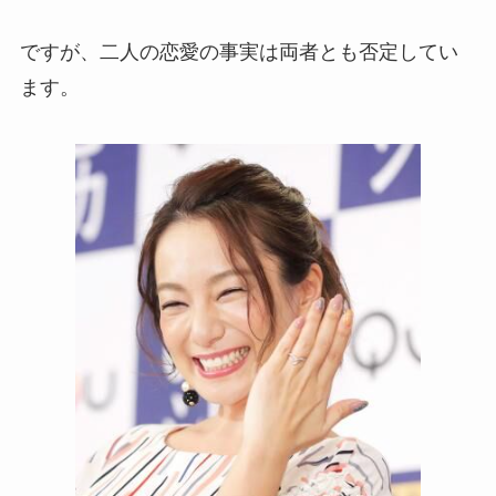
ですが、二人の恋愛の事実は両者とも否定してい
ます。