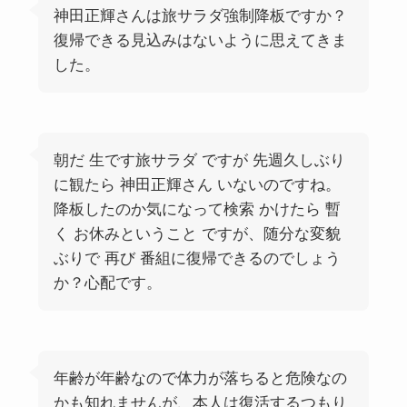
神田正輝さんは旅サラダ強制降板ですか？
復帰できる見込みはないように思えてきま
した。
朝だ 生です旅サラダ ですが 先週久しぶり
に観たら 神田正輝さん いないのですね。
降板したのか気になって検索 かけたら 暫
く お休みということ ですが、随分な変貌
ぶりで 再び 番組に復帰できるのでしょう
か？心配です。
年齢が年齢なので体力が落ちると危険なの
かも知れませんが、本人は復活するつもり