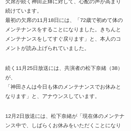
欠席が続く神田正輝に対して、心配の声が高まり
続けています。
最初の欠席の11月18日には、「72歳で初めて体の
メンテナンスをすることになりました。きちんと
メンテナンスをしてすぐ戻ります」と、本人のコ
メントが読み上げられていました。
続く11月25日放送には、共演者の松下奈緒（38）
が、
「神田さんは今日も体のメンテナンスでお休みと
なります」と、アナウンスしています。
12月2日放送には、松下奈緒が「現在体のメンテナ
ンス中で、しばらくお休みをいただくことになり