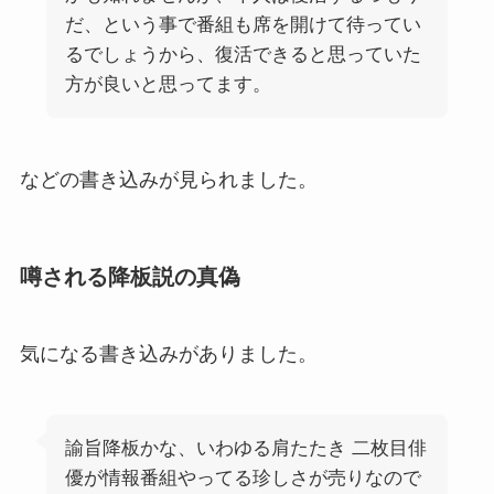
だ、という事で番組も席を開けて待ってい
るでしょうから、復活できると思っていた
方が良いと思ってます。
などの書き込みが見られました。
噂される降板説の真偽
気になる書き込みがありました。
諭旨降板かな、いわゆる肩たたき 二枚目俳
優が情報番組やってる珍しさが売りなので