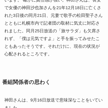
で女優の神田沙也加さんを21年12月18日に亡くさ
れた3日後の同月21日、元妻で歌手の松田聖子さん
とともに札幌市内で記者団の取材に気丈に対応さ
れました。同月25日放送の「旅サラダ」も欠席さ
れず、「僕は元気ですよ」と手を振ってみせたこ
ともあったそうです。それだけに、現在の状況が
心配されるところです。
番組関係者の思わく
神田さんは、9月16日放送で意味深なことをいてい
ました。