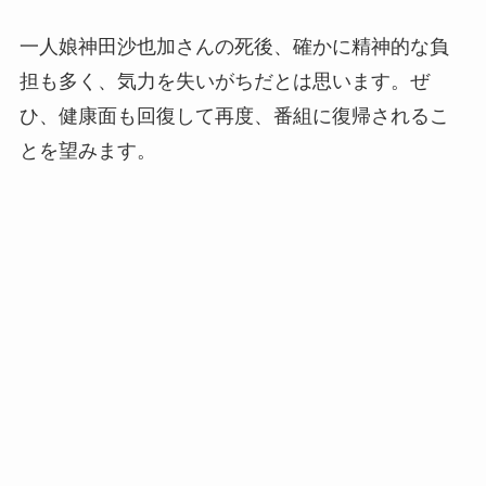
一人娘神田沙也加さんの死後、確かに精神的な負
担も多く、気力を失いがちだとは思います。ぜ
ひ、健康面も回復して再度、番組に復帰されるこ
とを望みます。