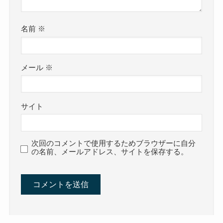
名前
※
メール
※
サイト
次回のコメントで使用するためブラウザーに自分
の名前、メールアドレス、サイトを保存する。