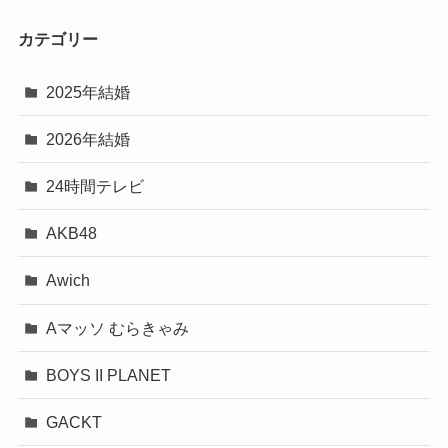
カテゴリー
2025年結婚
2026年結婚
24時間テレビ
AKB48
Awich
Aマッソ むらきゃみ
BOYS II PLANET
GACKT