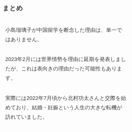
まとめ
小島瑠璃子が中国留学を断念した理由は、単一で
はありません。​
2023年2月には世界情勢を理由に延期を発表しまし
たが、これは表向きの理由だった可能性もありま
す。​
実際には2022年7月頃から北村功太さんと交際を始
めており、結婚・妊娠という人生の大きな転機が
訪れていました。​