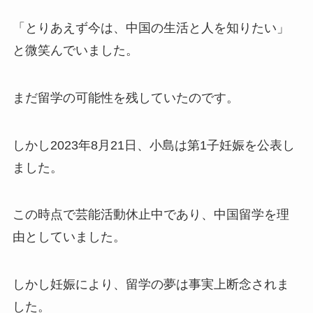
「とりあえず今は、中国の生活と人を知りたい」
と微笑んでいました。​
まだ留学の可能性を残していたのです。​
しかし2023年8月21日、小島は第1子妊娠を公表し
ました。​
この時点で芸能活動休止中であり、中国留学を理
由としていました。​
しかし妊娠により、留学の夢は事実上断念されま
した。​