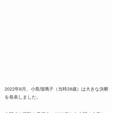
2022年8月、小島瑠璃子（当時28歳）は大きな決断
を発表しました。​