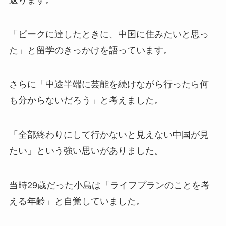
「ピークに達したときに、中国に住みたいと思っ
た」と留学のきっかけを語っています。​
さらに「中途半端に芸能を続けながら行ったら何
も分からないだろう」と考えました。​
「全部終わりにして行かないと見えない中国が見
たい」という強い思いがありました。​
当時29歳だった小島は「ライフプランのことを考
える年齢」と自覚していました。​