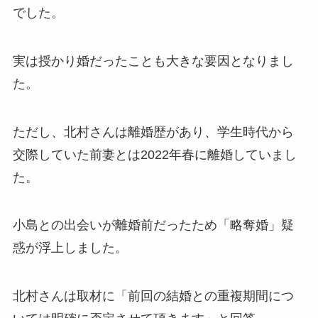
でした。​
実は授かり婚だったことも大きな要因となりまし
た。​
ただし、北村さんは離婚歴があり、学生時代から
交際していた前妻とは2022年春に離婚していまし
た。​
小島との出会いが離婚前だったため「略奪婚」疑
惑が浮上しました。​
北村さんは取材に「前回の結婚との重複期間につ