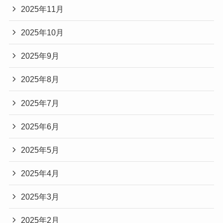
2025年11月
2025年10月
2025年9月
2025年8月
2025年7月
2025年6月
2025年5月
2025年4月
2025年3月
2025年2月