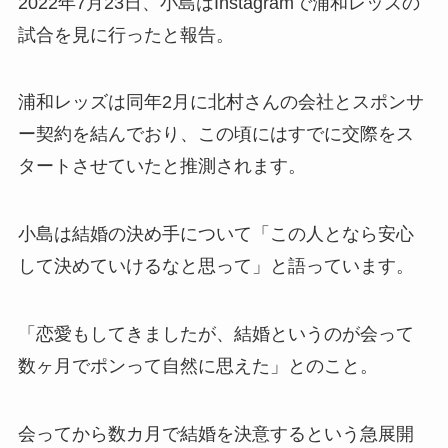
2022年7月23日、小島はInstagramで浦和レッズの
試合を見に行ったと報告。​
浦和レッズは同年2月に北村さんの会社とスポンサ
ー契約を結んでおり、この頃にはすでに交際をス
タートさせていたと推測されます。​
小島は結婚の決め手について「この人となら安心
して決めていけるなと思って」と語っています。​
「恋愛もしてきましたが、結婚というのが会って
数ヶ月でポンって自然に思えた」とのこと。​
会ってから数カ月で結婚を決意するという急展開