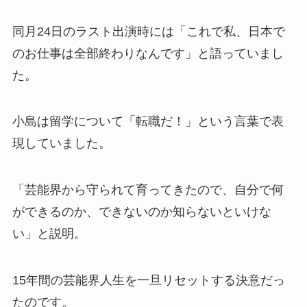
同月24日のラスト出演時には「これで私、日本で
のお仕事は全部終わりなんです」と語っていまし
た。​
小島は留学について「転職だ！」という言葉で表
現していました。​
「芸能界から守られて育ってきたので、自分で何
ができるのか、できないのか知らないといけな
い」と説明。​
15年間の芸能界人生を一旦リセットする決意だっ
たのです。​