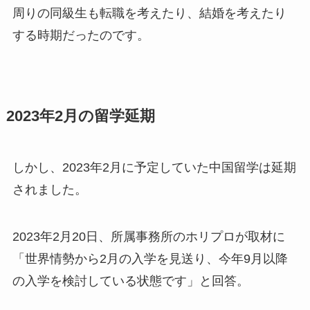
周りの同級生も転職を考えたり、結婚を考えたり
する時期だったのです。​
2023年2月の留学延期
しかし、2023年2月に予定していた中国留学は延期
されました。​
2023年2月20日、所属事務所のホリプロが取材に
「世界情勢から2月の入学を見送り、今年9月以降
の入学を検討している状態です」と回答。​