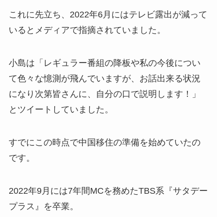
これに先立ち、2022年6月にはテレビ露出が減って
いるとメディアで指摘されていました。​
小島は「レギュラー番組の降板や私の今後につい
て色々な憶測が飛んでいますが、お話出来る状況
になり次第皆さんに、自分の口で説明します！」
とツイートしていました。​
すでにこの時点で中国移住の準備を始めていたの
です。​
2022年9月には7年間MCを務めたTBS系『サタデー
プラス』を卒業。​