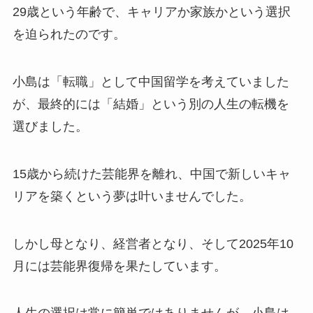
29歳という年齢で、キャリアか家族かという選択
を迫られたのです。​
小島は「転職」として中国留学を考えていました
が、最終的には「結婚」という別の人生の転機を
選びました。​
15歳から続けた芸能界を離れ、中国で新しいキャ
リアを築くという夢は叶いませんでした。​
しかし母となり、経営者となり、そして2025年10
月には芸能界復帰を果たしています。​