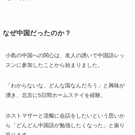
なぜ中国だったのか？
小島の中国への関心は、友人の誘いで中国語レッ
スンに参加したことから始まりました。​
「わからないな、どんな国なんだろう」と興味が
湧き、北京に5日間ホームステイを経験。​
ホストマザーと流暢に会話をしたいという思いか
ら「どんどん中国語が勉強したくなった」と振り
返ります。​