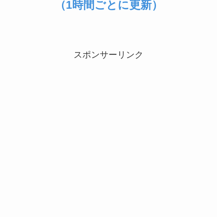
（1時間ごとに更新）
スポンサーリンク