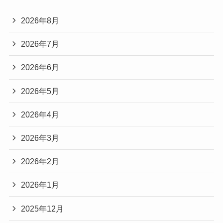
2026年8月
2026年7月
2026年6月
2026年5月
2026年4月
2026年3月
2026年2月
2026年1月
2025年12月