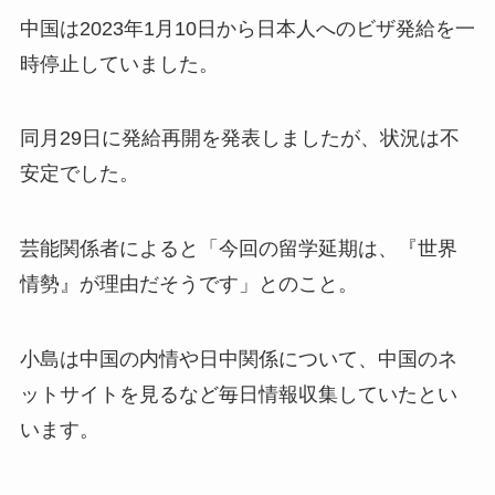
中国は2023年1月10日から日本人へのビザ発給を一
時停止していました。​
同月29日に発給再開を発表しましたが、状況は不
安定でした。​
芸能関係者によると「今回の留学延期は、『世界
情勢』が理由だそうです」とのこと。​
小島は中国の内情や日中関係について、中国のネ
ットサイトを見るなど毎日情報収集していたとい
います。​