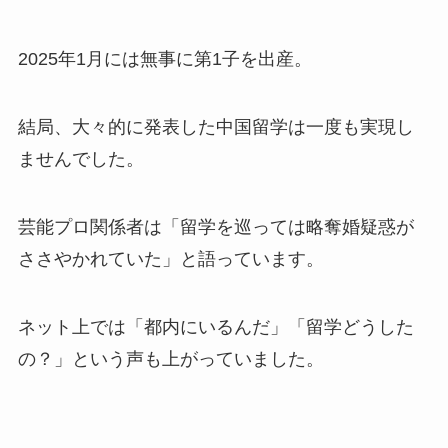
2025年1月には無事に第1子を出産。​
結局、大々的に発表した中国留学は一度も実現し
ませんでした。​
芸能プロ関係者は「留学を巡っては略奪婚疑惑が
ささやかれていた」と語っています。​
ネット上では「都内にいるんだ」「留学どうした
の？」という声も上がっていました。​