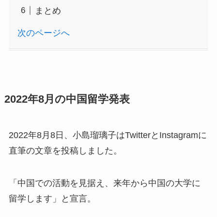
まとめ
次のページへ
2022年8月の中国留学発表
2022年8月8日、小島瑠璃子はTwitterとInstagramに
直筆の文章を投稿しました。​
「中国での活動を見据え、来年から中国の大学に
留学します」と宣言。​