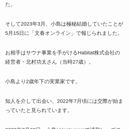
た。​
そして2023年3月、小島は極秘結婚していたことが
5月15日に「文春オンライン」で報じられました。​
お相手はサウナ事業を手がけるHabitat株式会社の
経営者・北村功太さん（当時27歳）。​
小島より2歳年下の実業家です。​
知人を介して出会い、2022年7月頃には交際が始ま
っていたと見られています。​