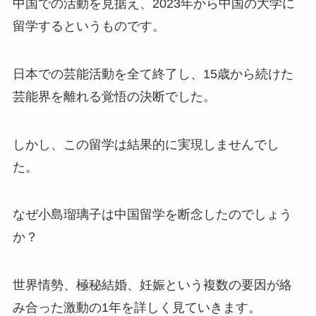
中国での活動を見据え、2023年から中国の大学に
留学するというものです。​
日本での芸能活動を全て終了し、15歳から続けた
芸能界を離れる覚悟の決断でした。​
しかし、この留学は結果的に実現しませんでし
た。​
なぜ小島瑠璃子は中国留学を断念したのでしょう
か？​
世界情勢、極秘結婚、妊娠という複数の要因が絡
み合った激動の1年を詳しく見ていきます。​