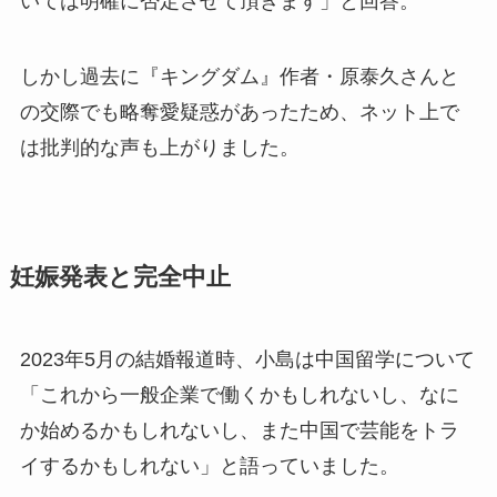
いては明確に否定させて頂きます」と回答。​
しかし過去に『キングダム』作者・原泰久さんと
の交際でも略奪愛疑惑があったため、ネット上で
は批判的な声も上がりました。​
妊娠発表と完全中止
2023年5月の結婚報道時、小島は中国留学について
「これから一般企業で働くかもしれないし、なに
か始めるかもしれないし、また中国で芸能をトラ
イするかもしれない」と語っていました。​