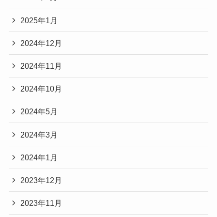
2025年1月
2024年12月
2024年11月
2024年10月
2024年5月
2024年3月
2024年1月
2023年12月
2023年11月