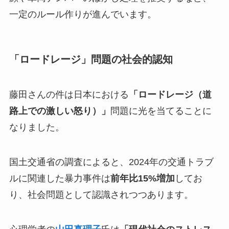
一定のルール作りが進んでいます。
「ロードレージ」問題の社会的認知
藤田さんの件は日本における
「ロードレージ（道
路上での激しい怒り）」
問題に光を当てることに
なりました。
国土交通省の調査によると、2024年の交通トラブ
ルに関連した暴力事件は
前年比15%増加
してお
り、社会問題として認識されつつあります。