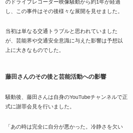
のドライブレコーダー映像騒動から約1年が経過
し、この事件はその後様々な展開を見せました。
当初は単なる交通トラブルと思われていました
が、芸能界や交通安全意識に与えた影響は予想以
上に大きなものでした。
藤田さんのその後と芸能活動への影響
騒動後、藤田さんは自身のYouTubeチャンネルで正
式に謝罪会見を行いました。
「あの時は完全に自分が悪かった。冷静さを欠い