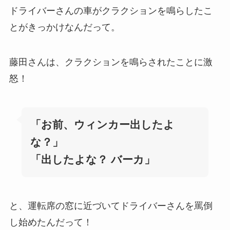
ドライバーさんの車がクラクションを鳴らしたこ
とがきっかけなんだって。
藤田さんは、クラクションを鳴らされたことに激
怒！
「お前、ウィンカー出したよ
な？」
「出したよな？ バーカ」
と、運転席の窓に近づいてドライバーさんを罵倒
し始めたんだって！