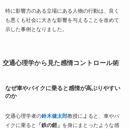
特に影響力のある立場にある人物の行動は、良く
も悪くも社会に大きな影響を与えることを改めて
示した事例となりました。
交通心理学から見た感情コントロール術
なぜ車やバイクに乗ると感情が高ぶりやすい
のか
交通心理学者の
鈴木健太郎
教授によると、車やバ
イクに乗ると
「鉄の鎧」
を身にまとったような感