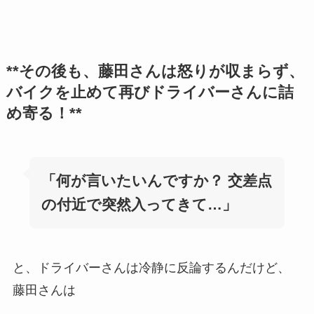
**その後も、藤田さんは怒りが収まらず、
バイクを止めて再びドライバーさんに詰
め寄る！**
「何が言いたいんですか？ 交差点
の付近で突然入ってきて…」
と、ドライバーさんは冷静に反論するんだけど、
藤田さんは