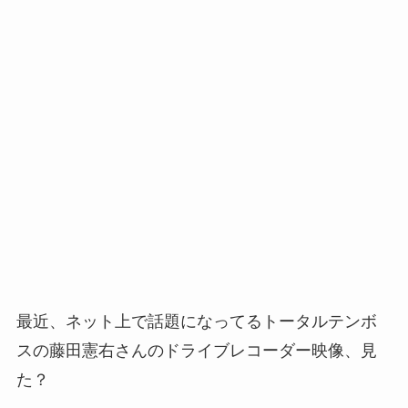
最近、ネット上で話題になってるトータルテンボ
スの藤田憲右さんのドライブレコーダー映像、見
た？