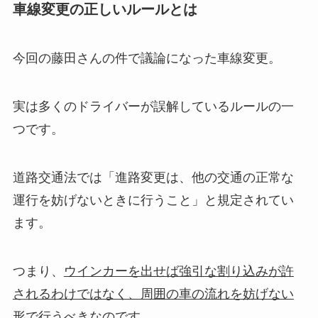
車線変更の正しいルールとは
今回の藤田さんの件で議論になった車線変更。
実は多くのドライバーが誤解しているルールの一
つです。
道路交通法では「進路変更は、他の交通の正常な
運行を妨げないときに行うこと」と規定されてい
ます。
つまり、
ウインカーを出せば強引な割り込みが許
されるわけではなく、周囲の車の流れを妨げない
形で行う
べきなのです。