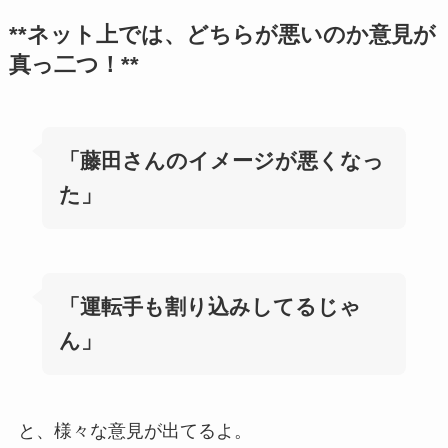
**ネット上では、どちらが悪いのか意見が
真っ二つ！**
「藤田さんのイメージが悪くなっ
た」
「運転手も割り込みしてるじゃ
ん」
と、様々な意見が出てるよ。