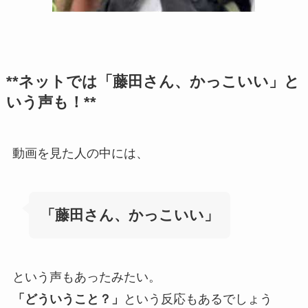
**ネットでは「藤田さん、かっこいい」と
いう声も！**
動画を見た人の中には、
「藤田さん、かっこいい」
という声もあったみたい。
「どういうこと？」
という反応もあるでしょう