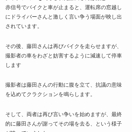
赤信号でバイクと車が止まると、運転席の窓越し
にドライバーさんと激しく言い争う場面が映し出
されています。
その後、藤田さんは再びバイクを走らせますが、
撮影者の車をわざと妨害するように減速して停車
します
撮影者は藤田さんの行動に腹を立て、抗議の意味
を込めてクラクションを鳴らします。
そして、両者は再び言い争いを始めますが、最終
的に藤田さんが謝ってその場を去る、という様子