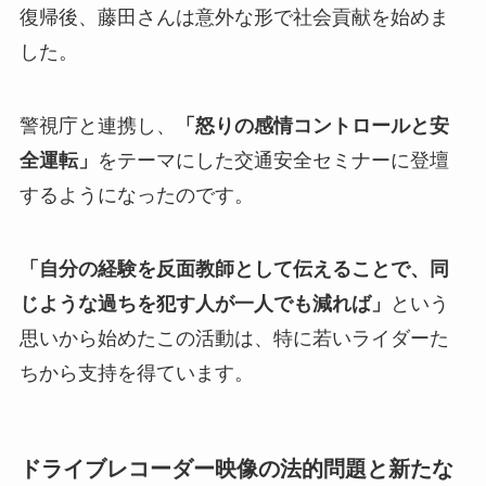
復帰後、藤田さんは意外な形で社会貢献を始めま
した。
警視庁と連携し、
「怒りの感情コントロールと安
全運転」
をテーマにした交通安全セミナーに登壇
するようになったのです。
「自分の経験を反面教師として伝えることで、同
じような過ちを犯す人が一人でも減れば」
という
思いから始めたこの活動は、特に若いライダーた
ちから支持を得ています。
ドライブレコーダー映像の法的問題と新たな