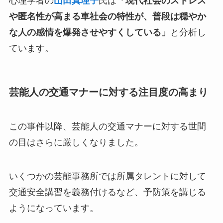
心理学者の
山田真理子
氏は
「現代社会のストレス
や匿名性が高まる車社会の特性が、普段は穏やか
な人の感情を爆発させやすくしている」
と分析し
ています。
芸能人の交通マナーに対する注目度の高まり
この事件以降、芸能人の交通マナーに対する世間
の目はさらに厳しくなりました。
いくつかの芸能事務所では所属タレントに対して
交通安全講習を義務付けるなど、予防策を講じる
ようになっています。