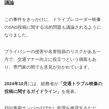
議論
この事件をきっかけに、ドライブレコーダー映像
のSNS投稿に関する法的問題も議論されるように
なりました。
プライバシーの侵害や名誉毀損のリスクがある一
方で、交通マナー向上に役立つという側面もあ
り、専門家の間でも意見が分かれています。
2024年10月
には、総務省が
「交通トラブル映像の
投稿に関するガイドライン」
を発表。
顔や車両ナンバーのぼかし処理を推奨するなど、