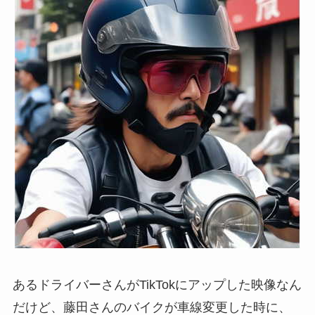
あるドライバーさんがTikTokにアップした映像なん
だけど、藤田さんのバイクが車線変更した時に、