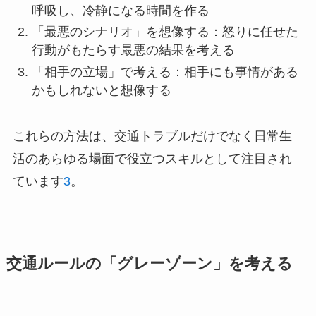
呼吸し、冷静になる時間を作る
「最悪のシナリオ」を想像する：怒りに任せた
行動がもたらす最悪の結果を考える
「相手の立場」で考える：相手にも事情がある
かもしれないと想像する
これらの方法は、交通トラブルだけでなく日常生
活のあらゆる場面で役立つスキルとして注目され
ています
3
。
交通ルールの「グレーゾーン」を考える