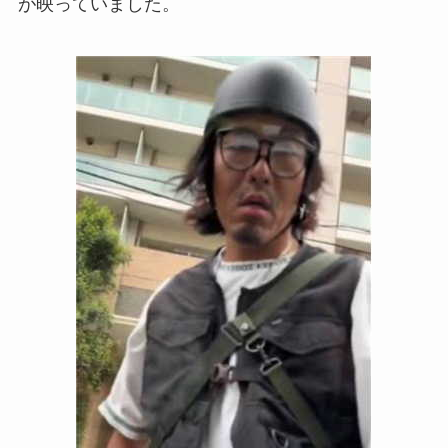
が映っていました。