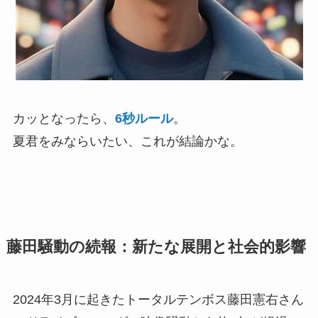
カッとなったら、
6秒ルール
。
夏君をみならいたい、これが結論かな。
藤田騒動の続報：新たな展開と社会的影響
2024年3月に起きたトータルテンボス藤田憲右さん