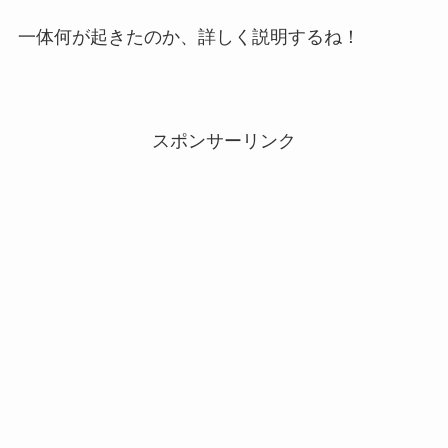
一体何が起きたのか、詳しく説明するね！
スポンサーリンク