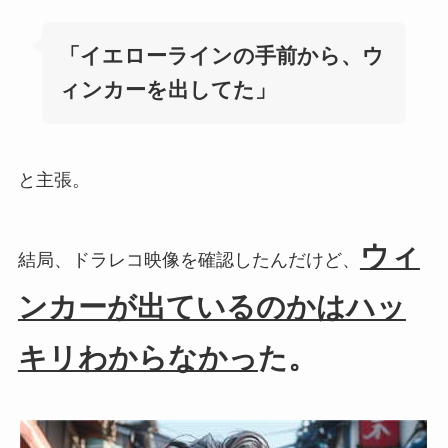
「イエローラインの手前から、ウ
ィンカーを出してた」
と主張。
ウィ
結局、ドラレコ映像を確認したんだけど、
ンカーが出ているのかはハッ
キリわからなかっ
た。