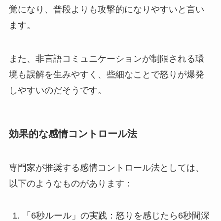
覚になり、普段よりも攻撃的になりやすいと言い
ます。
また、非言語コミュニケーションが制限される環
境も誤解を生みやすく、些細なことで怒りが爆発
しやすいのだそうです。
効果的な感情コントロール法
専門家が推奨する感情コントロール法としては、
以下のようなものがあります：
「6秒ルール」の実践：怒りを感じたら6秒間深