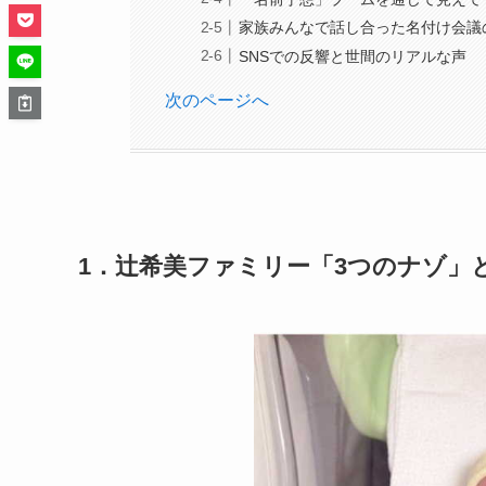
家族みんなで話し合った名付け会議
SNSでの反響と世間のリアルな声
次のページへ
1．辻希美ファミリー「3つのナゾ」