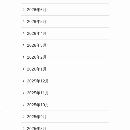
2026年6月
2026年5月
2026年4月
2026年3月
2026年2月
2026年1月
2025年12月
2025年11月
2025年10月
た
2025年9月
2025年8月