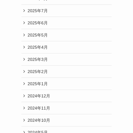
2025年7月
2025年6月
2025年5月
2025年4月
2025年3月
2025年2月
2025年1月
2024年12月
2024年11月
2024年10月
2024年5月