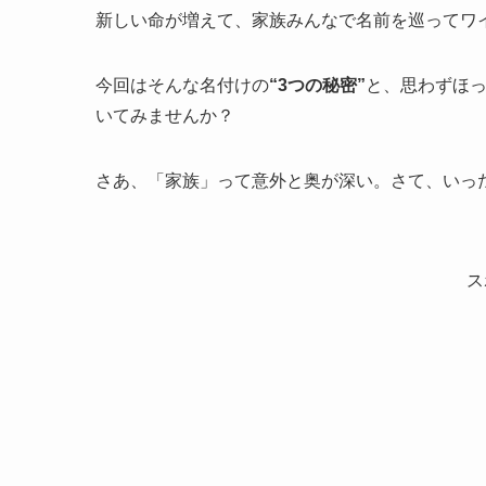
新しい命が増えて、家族みんなで名前を巡ってワ
今回はそんな名付けの
“3つの秘密”
と、思わずほ
いてみませんか？
さあ、「家族」って意外と奥が深い。さて、いっ
ス