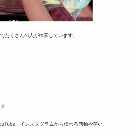
でたくさんの人が検索しています。
ド
YouTube、インスタグラムから伝わる感動や笑い。