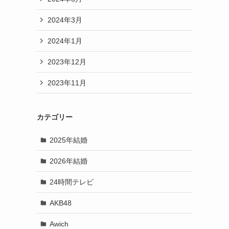
2024年3月
2024年1月
2023年12月
2023年11月
カテゴリー
2025年結婚
2026年結婚
24時間テレビ
AKB48
Awich