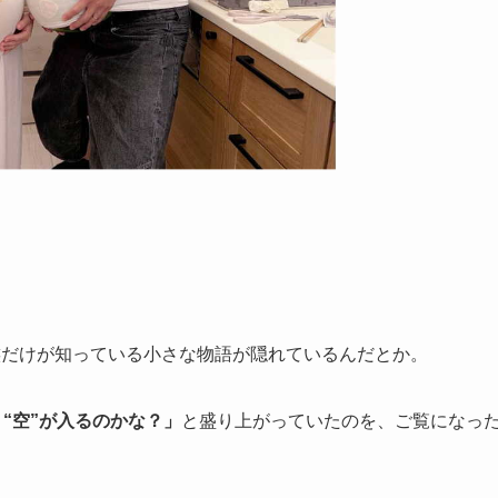
族だけが知っている小さな物語が隠れているんだとか。
“空”が入るのかな？」
と盛り上がっていたのを、ご覧になっ